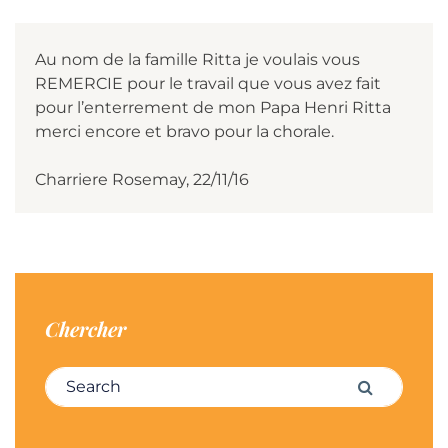
Au nom de la famille Ritta je voulais vous
REMERCIE pour le travail que vous avez fait
pour l’enterrement de mon Papa Henri Ritta
merci encore et bravo pour la chorale.
Charriere Rosemay, 22/11/16
Chercher
Search for:
Search