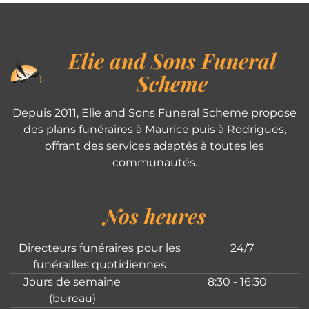
Elie and Sons Funeral
Scheme
Depuis 2011, Elie and Sons Funeral Scheme propose
des plans funéraires à Maurice puis à Rodrigues,
offrant des services adaptés à toutes les
communautés.
Nos heures
Directeurs funéraires pour les
24/7
funérailles quotidiennes
Jours de semaine
8:30 - 16:30
(bureau)